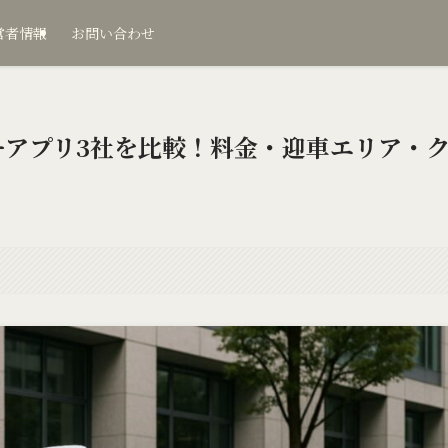
営者情報
お問い合わせ
ーアプリ3社を比較！料金・迎車エリア・