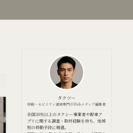
ク
タクツー
移動・モビリティ領域専門のWebメディア編集者
全国30社以上のタクシー事業者や配車ア
プリに関する調査・取材経験を持ち、地域
別の移動手段に精通。