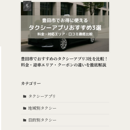
豊田市でおすすめのタクシーアプリ3社を比較！
料金・迎車エリア・クーポンの違いを徹底解説
カテゴリー
タクシーアプリ
地域別タクシー
目的別タクシー