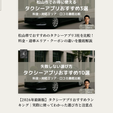
松山市でおすすめのタクシーアプリ3社を比較！
料金・迎車エリア・クーポンの違いを徹底解説
【2026年最新版】タクシーアプリおすすめラン
キング｜実際に使ってわかった選び方と注意点