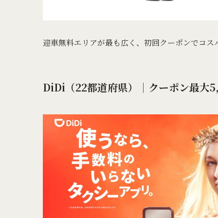
迎車無料エリアが最も広く、初回クーポンでコス
DiDi（22都道府県）｜クーポン最大5