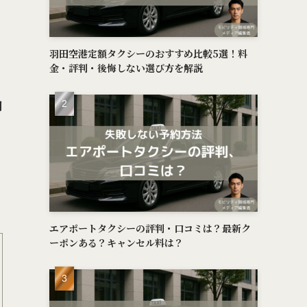
羽田空港定額タクシーのおすすめ比較5選！料
金・評判・後悔しない選び方を解説
用
エアポートタクシーの評判・口コミは？最新ク
ーポンある？キャンセル料は？