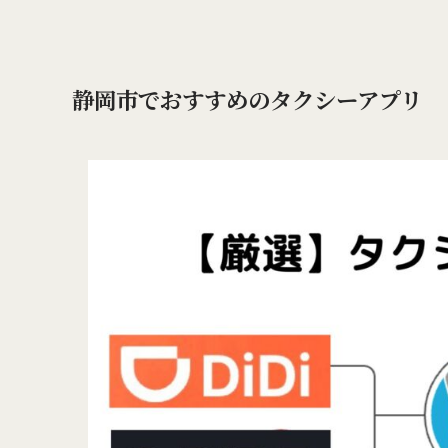
静岡市でおすすめのタクシーアプリ