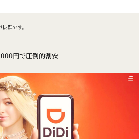
パ抜群です。
,000円で圧倒的割安